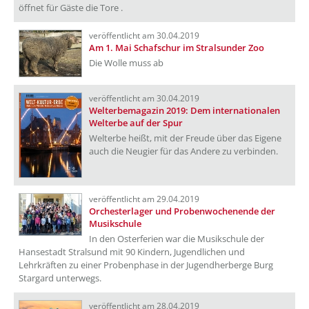
öffnet für Gäste die Tore .
veröffentlicht am 30.04.2019
Am 1. Mai Schafschur im Stralsunder Zoo
Die Wolle muss ab
veröffentlicht am 30.04.2019
Welterbemagazin 2019: Dem internationalen
Welterbe auf der Spur
Welterbe heißt, mit der Freude über das Eigene
auch die Neugier für das Andere zu verbinden.
veröffentlicht am 29.04.2019
Orchesterlager und Probenwochenende der
Musikschule
In den Osterferien war die Musikschule der
Hansestadt Stralsund mit 90 Kindern, Jugendlichen und
Lehrkräften zu einer Probenphase in der Jugendherberge Burg
Stargard unterwegs.
veröffentlicht am 28.04.2019