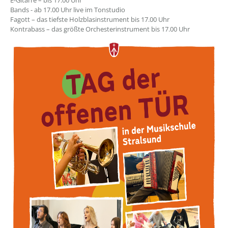
E-Gitarre – bis 17.00 Uhr
Bands - ab 17.00 Uhr live im Tonstudio
Fagott – das tiefste Holzblasinstrument bis 17.00 Uhr
Kontrabass – das größte Orchesterinstrument bis 17.00 Uhr