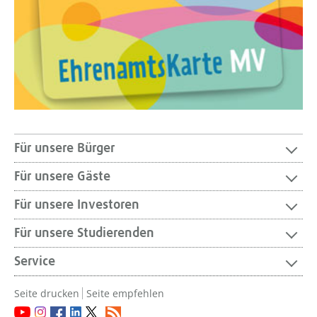
Für unsere Bürger
Für unsere Gäste
Für unsere Investoren
Für unsere Studierenden
Service
Seite drucken
Seite empfehlen