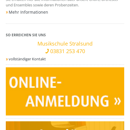
und Ensembles sowie deren Probenzeiten.
Mehr Informationen
SO ERREICHEN SIE UNS
Musikschule Stralsund
03831 253 470
vollständiger Kontakt