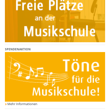
SPENDENAKTION
Mehr Informationen