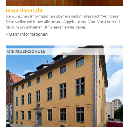
Unser Unterricht
Sie wünschen Informationen über ein bestimmtes Fach? Auf dieser
Seite stellen wir Ihnen alle unsere Angebote vor. Vom Vorschulkind
bis zum Erwachsenen ist für jeden etwas dabei.
Mehr Informationen
DIE MUSIKSCHULE