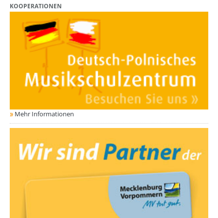
KOOPERATIONEN
Mehr Informationen