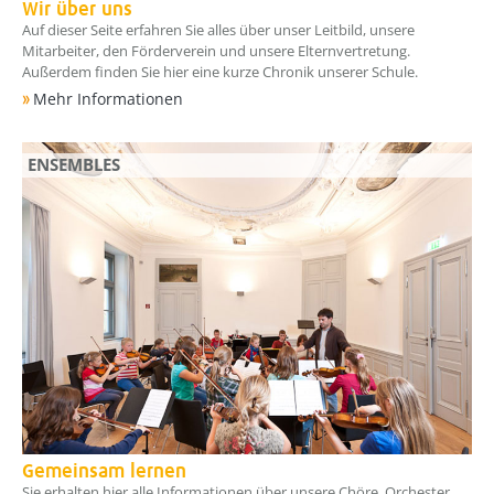
Wir über uns
Auf dieser Seite erfahren Sie alles über unser Leitbild, unsere
Mitarbeiter, den Förderverein und unsere Elternvertretung.
Außerdem finden Sie hier eine kurze Chronik unserer Schule.
Mehr Informationen
ENSEMBLES
Gemeinsam lernen
Sie erhalten hier alle Informationen über unsere Chöre, Orchester