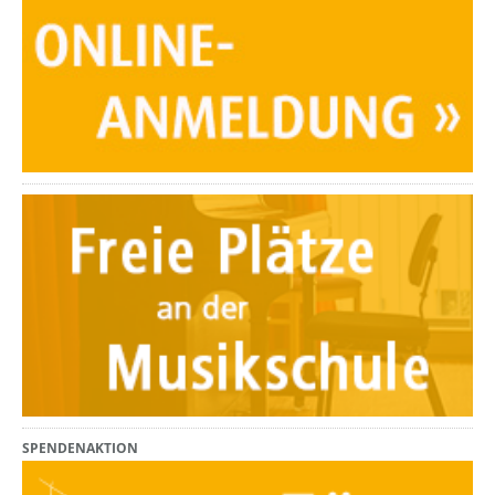
SPENDENAKTION