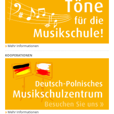
Mehr Informationen
KOOPERATIONEN
Mehr Informationen