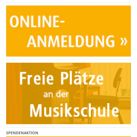
SPENDENAKTION