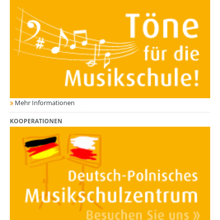
Mehr Informationen
KOOPERATIONEN