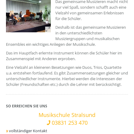
Das gemeinsame Musizieren macht nicht
nur viel Spaß, sondern schafft auch eine
Vielzahl von gemeinsamen Erlebnissen
für die Schüler.
Deshalb ist das gemeinsame Musizieren
in den unterschiedlichsten
Musiziergruppen und musikalischen
Ensembles ein wichtiges Anliegen der Musikschule.
Das im Hauptfach erlernte Instrument können die Schüler hier im
Zusammenspiel mit Anderen erproben.
Eine Vielzahl an kleineren Besetzungen wie Duos, Trios, Quartette
u.a. entstehen fortlaufend. Es gibt Zusammensetzungen gleicher und
unterschiedlicher Instrumente. Hierbei werden die Interessen der
Schüler (Freundschaften etc.) durch die Lehrer mit berücksichtigt.
SO ERREICHEN SIE UNS
Musikschule Stralsund
03831 253 470
vollständiger Kontakt