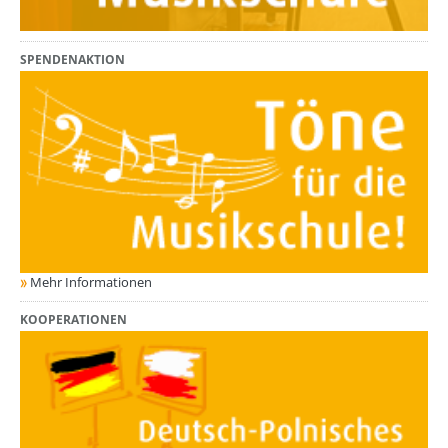
SPENDENAKTION
Mehr Informationen
KOOPERATIONEN