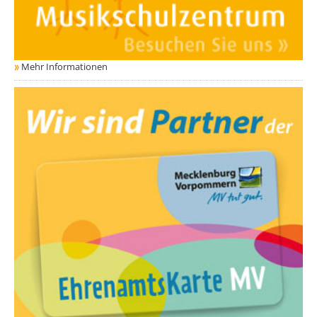
Mehr Informationen