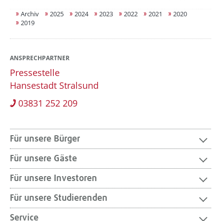
Archiv
2025
2024
2023
2022
2021
2020
2019
ANSPRECHPARTNER
Pressestelle
Hansestadt Stralsund
03831 252 209
Für unsere Bürger
Für unsere Gäste
Für unsere Investoren
Für unsere Studierenden
Service