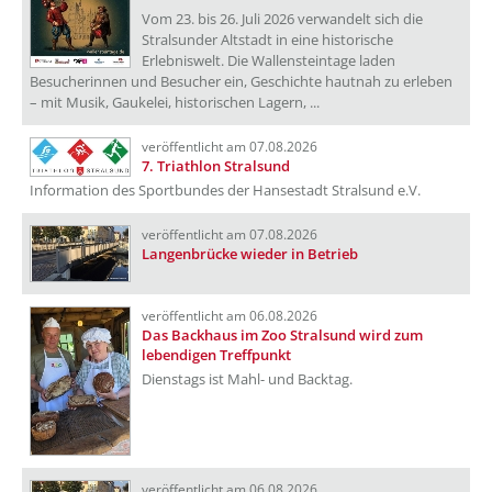
Vom 23. bis 26. Juli 2026 verwandelt sich die
Stralsunder Altstadt in eine historische
Erlebniswelt. Die Wallensteintage laden
Besucherinnen und Besucher ein, Geschichte hautnah zu erleben
– mit Musik, Gaukelei, historischen Lagern, ...
veröffentlicht am 07.08.2026
7. Triathlon Stralsund
Information des Sportbundes der Hansestadt Stralsund e.V.
veröffentlicht am 07.08.2026
Langenbrücke wieder in Betrieb
veröffentlicht am 06.08.2026
Das Backhaus im Zoo Stralsund wird zum
lebendigen Treffpunkt
Dienstags ist Mahl- und Backtag.
veröffentlicht am 06.08.2026