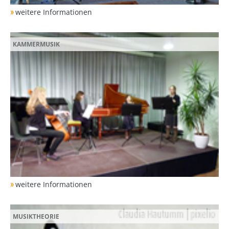
weitere Informationen
KAMMERMUSIK
weitere Informationen
MUSIKTHEORIE