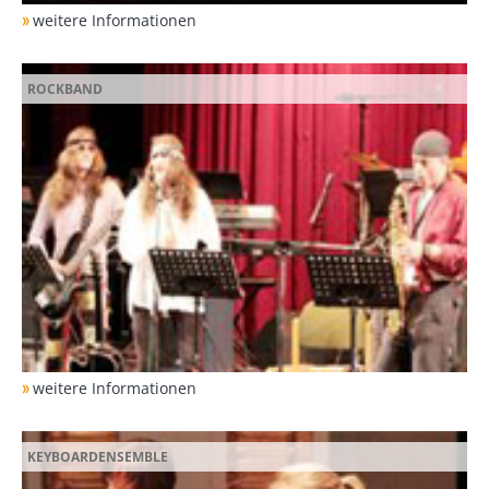
weitere Informationen
ROCKBAND
weitere Informationen
KEYBOARDENSEMBLE