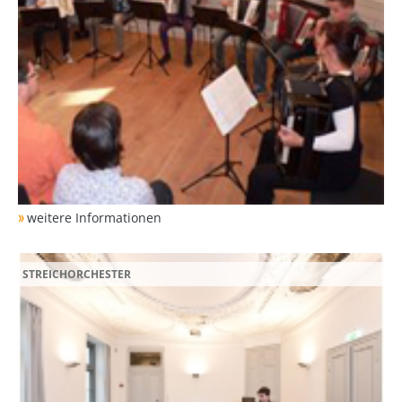
weitere Informationen
STREICHORCHESTER