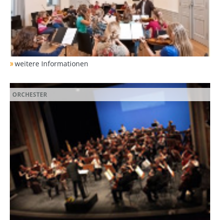
weitere Informationen
ORCHESTER