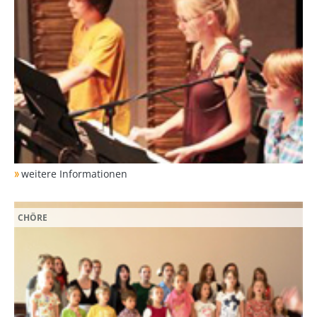
weitere Informationen
CHÖRE