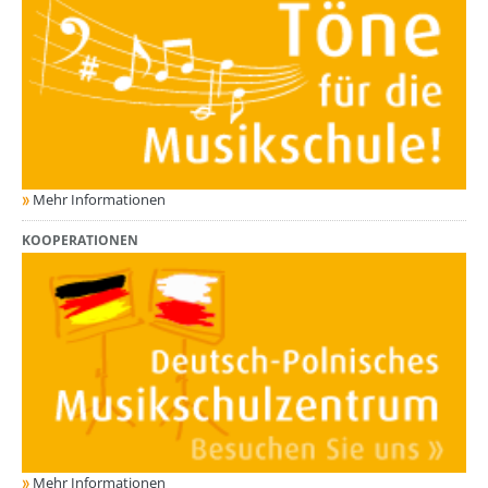
Mehr Informationen
KOOPERATIONEN
Mehr Informationen