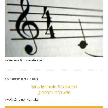
weitere Informationen
SO ERREICHEN SIE UNS
Musikschule Stralsund
03831 253 470
vollständiger Kontakt