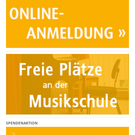
SPENDENAKTION