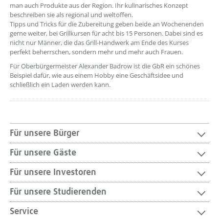
man auch Produkte aus der Region. Ihr kulinarisches Konzept
beschreiben sie als regional und weltoffen.
Tipps und Tricks für die Zubereitung geben beide an Wochenenden
gerne weiter, bei Grillkursen für acht bis 15 Personen. Dabei sind es
nicht nur Männer, die das Grill-Handwerk am Ende des Kurses
perfekt beherrschen, sondern mehr und mehr auch Frauen.
Für Oberbürgermeister Alexander Badrow ist die GbR ein schönes
Beispiel dafür, wie aus einem Hobby eine Geschäftsidee und
schließlich ein Laden werden kann.
Für unsere Bürger
Für unsere Gäste
Für unsere Investoren
Für unsere Studierenden
Service