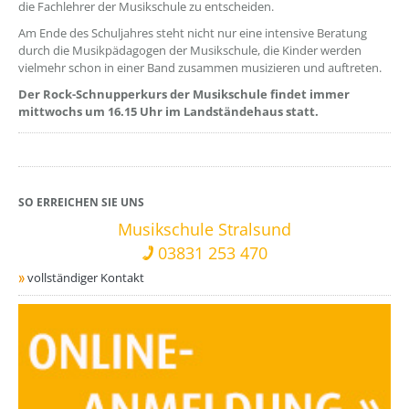
die Fachlehrer der Musikschule zu entscheiden.
Am Ende des Schuljahres steht nicht nur eine intensive Beratung
durch die Musikpädagogen der Musikschule, die Kinder werden
vielmehr schon in einer Band zusammen musizieren und auftreten.
Der Rock-Schnupperkurs der Musikschule findet immer
mittwochs um 16.15 Uhr im Landständehaus statt.
SO ERREICHEN SIE UNS
Musikschule Stralsund
03831 253 470
vollständiger Kontakt