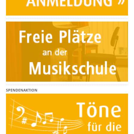
SPENDENAKTION