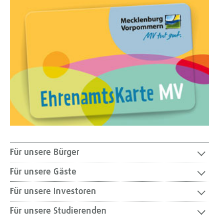
Für unsere Bürger
Für unsere Gäste
Für unsere Investoren
Für unsere Studierenden