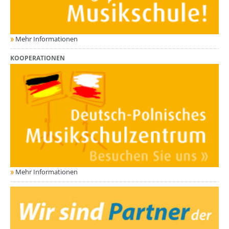
Mehr Informationen
KOOPERATIONEN
Mehr Informationen