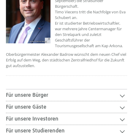
September) die Stralsunder
Bürgerschaft.
Timo Viecens tritt die Nachfolge von Eva
Schubert an.
Er ist studierter Betriebswirtschaftler,
war mehrere Jahre Centermanager für
den Strelapark und zuletzt
Geschäftsführer der
Tourismusgesellschaft am Kap Arkona.
Oberbürgermeister Alexander Badrow wünscht dem neuen Chef viel
Erfolg auf dem Weg, den städtischen Zentralfriedhof für die Zukunft
gut aufzustellen.
Für unsere Bürger
Für unsere Gäste
Für unsere Investoren
Für unsere Studierenden