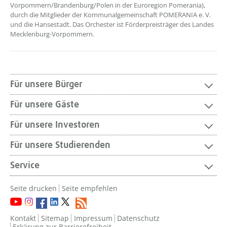
Vorpommern/Brandenburg/Polen in der Euroregion Pomerania),
durch die Mitglieder der Kommunalgemeinschaft POMERANIA e. V.
und die Hansestadt. Das Orchester ist Förderpreisträger des Landes
Mecklenburg-Vorpommern.
Für unsere Bürger
Für unsere Gäste
Für unsere Investoren
Für unsere Studierenden
Service
Seite drucken
Seite empfehlen
Kontakt
Sitemap
Impressum
Datenschutz
Erkärung zur Barrierefreiheit