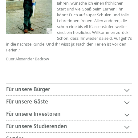
Jahren, wünsche ich einen fröhlichen
Start und viel Spaß beim Lernen! Ihr
könnt Euch auf super Schulen und tolle
Lehrerinnen freuen. Allen anderen, die
schon eine bis elf Klassenstufen weiter
sind, ein herzliches Willkommen zurück!
Schön, dass Ihr wieder da seid. Auf geht's
in die nächste Runde! Und Ihr wisst ja: Nach den Ferien ist vor den
Ferien."
Euer Alexander Badrow
Für unsere Bürger
Für unsere Gäste
Für unsere Investoren
Für unsere Studierenden