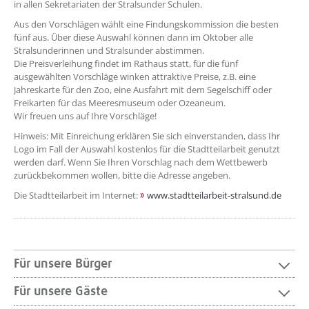
in allen Sekretariaten der Stralsunder Schulen.
Aus den Vorschlägen wählt eine Findungskommission die besten
fünf aus. Über diese Auswahl können dann im Oktober alle
Stralsunderinnen und Stralsunder abstimmen.
Die Preisverleihung findet im Rathaus statt, für die fünf
ausgewählten Vorschläge winken attraktive Preise, z.B. eine
Jahreskarte für den Zoo, eine Ausfahrt mit dem Segelschiff oder
Freikarten für das Meeresmuseum oder Ozeaneum.
Wir freuen uns auf Ihre Vorschläge!
Hinweis: Mit Einreichung erklären Sie sich einverstanden, dass Ihr
Logo im Fall der Auswahl kostenlos für die Stadtteilarbeit genutzt
werden darf. Wenn Sie Ihren Vorschlag nach dem Wettbewerb
zurückbekommen wollen, bitte die Adresse angeben.
Die Stadtteilarbeit im Internet:
www.stadtteilarbeit-stralsund.de
Für unsere Bürger
Für unsere Gäste