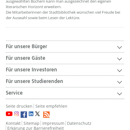
ausgewählten Büchern kann man ausgezeichnet den eigenen
literarischen Horizont erweitern.
Die Mitarbeiterinnen der Stadtbibliothek wünschen viel Freude bei
der Auswahl sowie beim Lesen der Lektüre.
Für unsere Bürger
Für unsere Gäste
Für unsere Investoren
Für unsere Studierenden
Service
Seite drucken
Seite empfehlen
Kontakt
Sitemap
Impressum
Datenschutz
Erkärung zur Barrierefreiheit