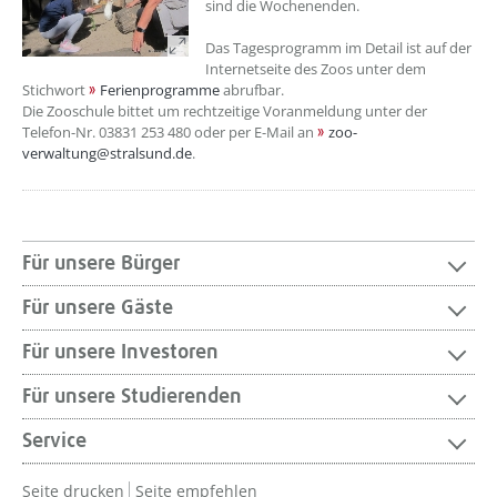
sind die Wochenenden.
Das Tagesprogramm im Detail ist auf der
Internetseite des Zoos unter dem
Stichwort
Ferienprogramme
abrufbar.
Die Zooschule bittet um rechtzeitige Voranmeldung unter der
Telefon-Nr. 03831 253 480 oder per E-Mail an
zoo-
verwaltung@stralsund.de
.
Für unsere Bürger
Für unsere Gäste
Für unsere Investoren
Für unsere Studierenden
Service
Seite drucken
Seite empfehlen