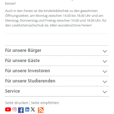
besser!
Auch in den Ferien ist die Kinderbibliothek zu den gewohnten
Öffnungszeiten, am Montag zwischen 14.00 bis 18.00 Uhr und am
Dienstag, Donnerstag und Freitag zwischen 10.00 und 18.00 Uhr, für
den Lesefutternachschub da. Allen wunderschöne Ferien!
Für unsere Bürger
Für unsere Gäste
Für unsere Investoren
Für unsere Studierenden
Service
Seite drucken
Seite empfehlen