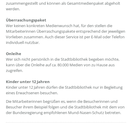
zusammengestellt und können als Gesamtmedienpaket abgeholt
werden.
Überraschungspaket
Wer keinen konkreten Medienwunsch hat, für den stellen die
Mitarbeiterinnen Überraschungspakete entsprechend der jeweiligen
Vorlieben zusammen. Auch dieser Service ist per E-Mail oder Telefon
individuell nutzbar.
Onleihe
Wer sich nicht persönlich in die Stadtbibliothek begeben möchte,
kann über die Onleihe auf ca. 80.000 Medien von zu Hause aus
zugreifen.
Kinder unter 12 Jahren
Kinder unter 12 Jahren dürfen die Stadtbibliothek nur in Begleitung
eines Erwachsenen besuchen.
Die Mitarbeiterinnen begrüßen es, wenn die Besucherinnen und
Besucher ihrem Beispiel folgen und die Stadtbibliothek mit dem von
der Bundesregierung empfohlenen Mund-Nasen-Schutz betreten.