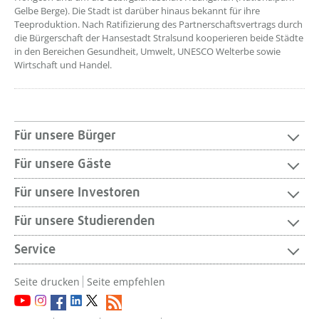
Gelbe Berge). Die Stadt ist darüber hinaus bekannt für ihre
Teeproduktion. Nach Ratifizierung des Partnerschaftsvertrags durch
die Bürgerschaft der Hansestadt Stralsund kooperieren beide Städte
in den Bereichen Gesundheit, Umwelt, UNESCO Welterbe sowie
Wirtschaft und Handel.
Für unsere Bürger
Für unsere Gäste
Für unsere Investoren
Für unsere Studierenden
Service
Seite drucken
Seite empfehlen