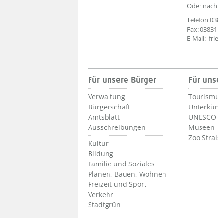
Oder nach 
Telefon 03
Fax: 03831
E-Mail: fr
Für unsere Bürger
Für uns
Verwaltung
Tourismu
Bürgerschaft
Unterkün
Amtsblatt
UNESCO-
Ausschreibungen
Museen
Zoo Stra
Kultur
Bildung
Familie und Soziales
Planen, Bauen, Wohnen
Freizeit und Sport
Verkehr
Stadtgrün