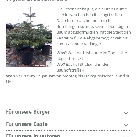
Die Resonanz ist gut, die ersten Bäume
sind inzwischen bereits eingetroffen.
Da sich so mancher noch nicht
durchringen konnte, seinen lebendigen
Baum abzuschmücken, hat die Stadt den
Zeitraum für die Abgabemöglichkeit bis
zum 17. Januar verlängert.
Was?
Weihnachtsbäume im Topf, bitte
abgeschmückt
Wo?
Bauhof Stralsund in der
Bauhofstraße 4
Wann?
Bis zum 17. Januar von Montag bis Freitag zwischen 7 und 16
Uhr
Für unsere Bürger
Für unsere Gäste
Für unsere Investoren