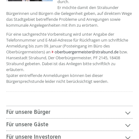
durch.
Er möchte damit den Stralsunder
Bürgerinnen und Bürgern die Gelegenheit geben, auf direktem Wege
das Stadtgebiet betreffende Probleme und Anregungen sowie
kommunale Angelegenheiten mit ihm zu erörtern.
Für eine sachgerechte Vorbereitung wird unter Angabe der
Telefonnummer und E-Mail-Adresse für Rückfragen um schriftliche
Anmeldung bis zum 09. Januar (Posteingang im Büro des
Oberbürgermeisters) an
oberbuergermeister@stralsund.de
bzw.
Hansestadt Stralsund, Der Oberbürgermeister, PF 2145, 18408
Stralsund gebeten. Dabei ist das Anliegen bitte schriftlich zu
erläutern.
Später eintreffende Anmeldungen können bei dieser
Bürgersprechstunde leider nicht berücksichtigt werden.
Für unsere Bürger
Für unsere Gäste
Für unsere Investoren