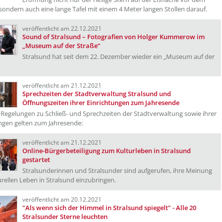
sondern auch eine lange Tafel mit einem 4 Meter langen Stollen darauf.
veröffentlicht am 22.12.2021
Sound of Stralsund – Fotografien von Holger Kummerow im
„Museum auf der Straße“
Stralsund hat seit dem 22. Dezember wieder ein „Museum auf der
veröffentlicht am 21.12.2021
Sprechzeiten der Stadtverwaltung Stralsund und
Öffnungszeiten ihrer Einrichtungen zum Jahresende
Regelungen zu Schließ- und Sprechzeiten der Stadtverwaltung sowie ihrer
ngen gelten zum Jahresende:
veröffentlicht am 21.12.2021
Online-Bürgerbeteiligung zum Kulturleben in Stralsund
gestartet
Stralsunderinnen und Stralsunder sind aufgerufen, ihre Meinung
rellen Leben in Stralsund einzubringen.
veröffentlicht am 20.12.2021
"Als wenn sich der Himmel in Stralsund spiegelt" - Alle 20
Stralsunder Sterne leuchten