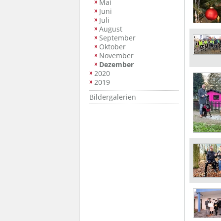
Mai
Juni
Juli
August
September
Oktober
November
Dezember
2020
2019
Bildergalerien