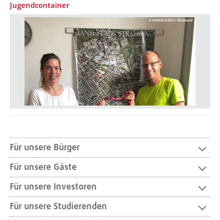
Jugendcontainer
Für unsere Bürger
Für unsere Gäste
Für unsere Investoren
Für unsere Studierenden