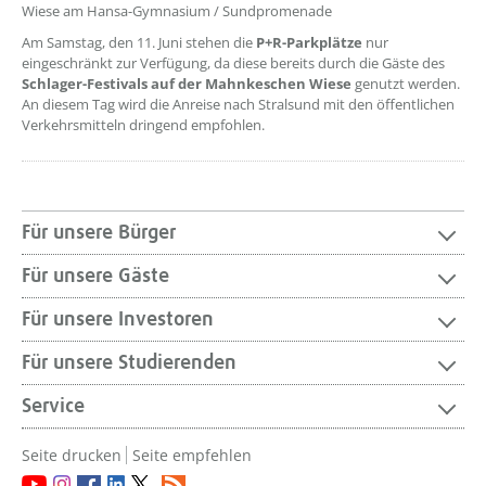
Wiese am Hansa-Gymnasium / Sundpromenade
Am Samstag, den 11. Juni stehen die
P+R-Parkplätze
nur
eingeschränkt zur Verfügung, da diese bereits durch die Gäste des
Schlager-Festivals auf der Mahnkeschen Wiese
genutzt werden.
An diesem Tag wird die Anreise nach Stralsund mit den öffentlichen
Verkehrsmitteln dringend empfohlen.
Für unsere Bürger
Für unsere Gäste
Für unsere Investoren
Für unsere Studierenden
Service
Seite drucken
Seite empfehlen