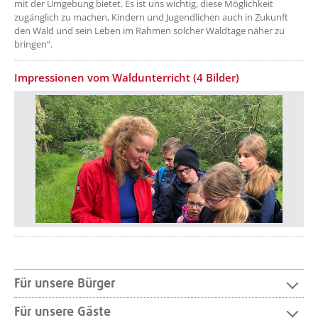
mit der Umgebung bietet. Es ist uns wichtig, diese Möglichkeit
zugänglich zu machen, Kindern und Jugendlichen auch in Zukunft
den Wald und sein Leben im Rahmen solcher Waldtage näher zu
bringen“.
Impressionen vom Waldunterricht (4 Bilder)
Für unsere Bürger
Für unsere Gäste