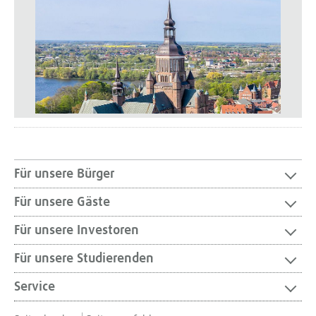
Für unsere Bürger
Für unsere Gäste
Für unsere Investoren
Für unsere Studierenden
Service