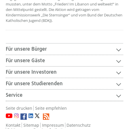
mussten, unter dem Motto „Frieden! Im Libanon und weltweit!“ in
den Mittelpunkt gestellt. Die Aktion wird getragen vom
Kindermissionswerk „Die Sternsinger“ und vom Bund der Deutschen
Katholischen Jugend (BDKJ).
Für unsere Bürger
Für unsere Gäste
Für unsere Investoren
Für unsere Studierenden
Service
Seite drucken
Seite empfehlen
Kontakt
Sitemap
Impressum
Datenschutz