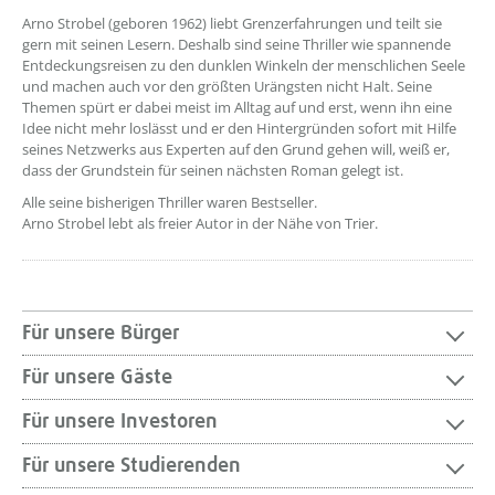
Arno Strobel (geboren 1962) liebt Grenzerfahrungen und teilt sie
gern mit seinen Lesern. Deshalb sind seine Thriller wie spannende
Entdeckungsreisen zu den dunklen Winkeln der menschlichen Seele
und machen auch vor den größten Urängsten nicht Halt. Seine
Themen spürt er dabei meist im Alltag auf und erst, wenn ihn eine
Idee nicht mehr loslässt und er den Hintergründen sofort mit Hilfe
seines Netzwerks aus Experten auf den Grund gehen will, weiß er,
dass der Grundstein für seinen nächsten Roman gelegt ist.
Alle seine bisherigen Thriller waren Bestseller.
Arno Strobel lebt als freier Autor in der Nähe von Trier.
Für unsere Bürger
Für unsere Gäste
Für unsere Investoren
Für unsere Studierenden